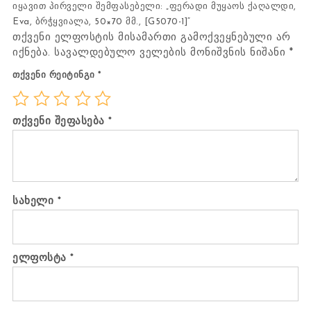
იყავით პირველი შემფასებელი: „ფერადი მუყაოს ქაღალდი,
Eva, ბრჭყვიალა, 50×70 მმ., [G5070-1]“
თქვენი ელფოსტის მისამართი გამოქვეყნებული არ
იქნება.
სავალდებულო ველების მონიშვნის ნიშანი
*
თქვენი რეიტინგი
*
თქვენი შეფასება
*
სახელი
*
ელფოსტა
*