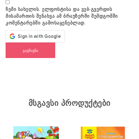
ჩემი სახელის. ელფოსტისა და ვებ-გვერდის
მისამართის შენახვა ამ ბრაუზერში შემდგომში
კომენტარებში გამოსაყენებლად.
მსგავსი პროდუქტები