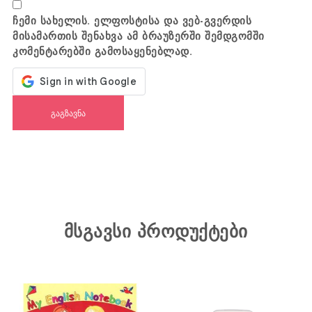
ჩემი სახელის. ელფოსტისა და ვებ-გვერდის
მისამართის შენახვა ამ ბრაუზერში შემდგომში
კომენტარებში გამოსაყენებლად.
მსგავსი პროდუქტები