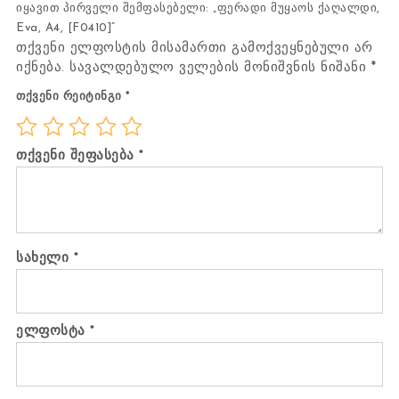
იყავით პირველი შემფასებელი: „ფერადი მუყაოს ქაღალდი,
Eva, A4, [F0410]“
თქვენი ელფოსტის მისამართი გამოქვეყნებული არ
იქნება.
სავალდებულო ველების მონიშვნის ნიშანი
*
თქვენი რეიტინგი
*
თქვენი შეფასება
*
სახელი
*
ელფოსტა
*