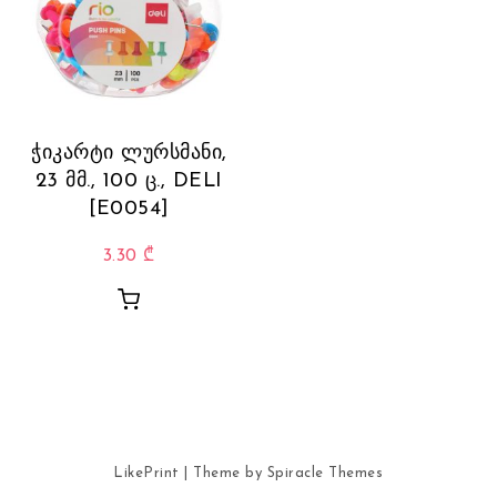
ჭიკარტი ლურსმანი,
23 მმ., 100 ც., DELI
[E0054]
3.30
₾
LikePrint
| Theme by
Spiracle Themes