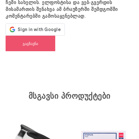
ჩემი სახელის. ელფოსტისა და ვებ-გვერდის
მისამართის შენახვა ამ ბრაუზერში შემდგომში
კომენტარებში გამოსაყენებლად.
მსგავსი პროდუქტები