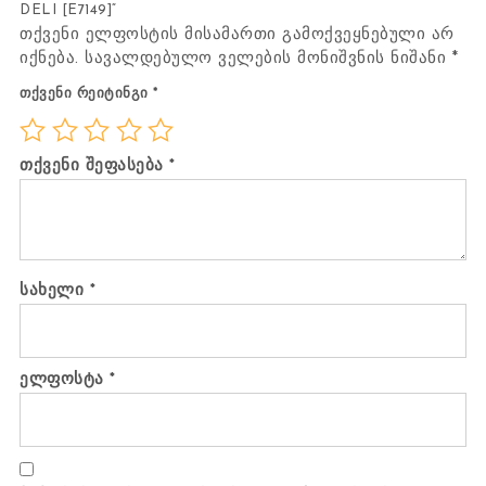
DELI [E7149]“
თქვენი ელფოსტის მისამართი გამოქვეყნებული არ
იქნება.
სავალდებულო ველების მონიშვნის ნიშანი
*
თქვენი რეიტინგი
*
თქვენი შეფასება
*
სახელი
*
ელფოსტა
*