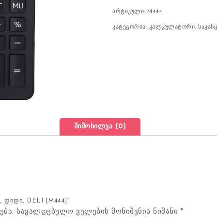
არტიკული:
M444
კატეგორია:
კალკულატორი
,
საკან
მიმოხილვა (0)
 დიდი, DELI [M444]“
ება.
სავალდებულო ველების მონიშვნის ნიშანი
*