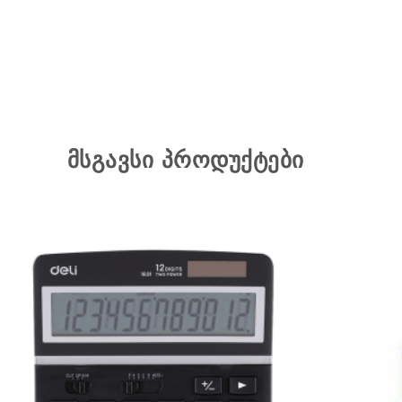
მსგავსი პროდუქტები