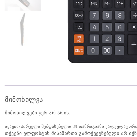
მიმოხილვა
მიმოხილვები ჯერ არ არის.
იყავით პირველი შემფასებელი: „12 თანრიგიანი კალკულატორი,
თქვენი ელფოსტის მისამართი გამოქვეყნებული არ იქნ