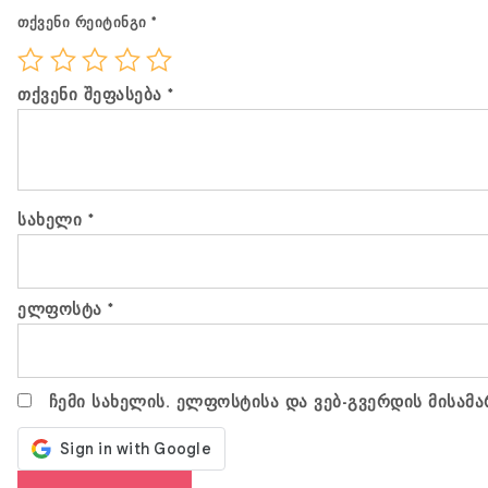
თქვენი რეიტინგი
*
თქვენი შეფასება
*
სახელი
*
ელფოსტა
*
ჩემი სახელის. ელფოსტისა და ვებ-გვერდის მისამა