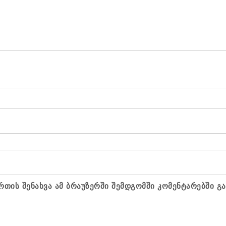
რთის შენახვა ამ ბრაუზერში შემდგომში კომენტარებში გ