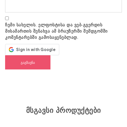
ჩემი სახელის. ელფოსტისა და ვებ-გვერდის
მისამართის შენახვა ამ ბრაუზერში შემდგომში
კომენტარებში გამოსაყენებლად.
მსგავსი პროდუქტები