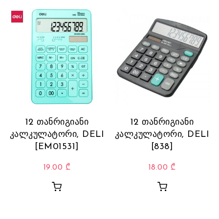
12 თანრიგიანი
12 თანრიგიანი
კალკულატორი, DELI
კალკულატორი, DELI
[EM01531]
[838]
19.00
₾
18.00
₾