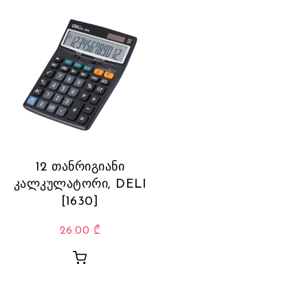
12 თანრიგიანი
კალკულატორი, DELI
[1630]
26.00
₾