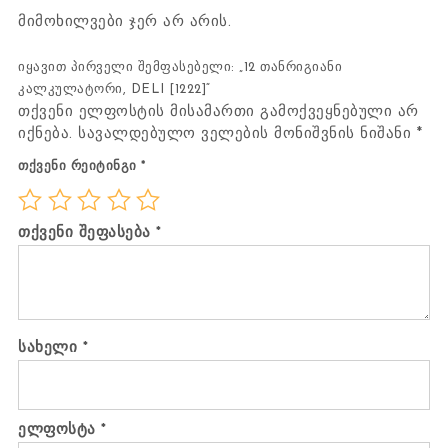
მიმოხილვები ჯერ არ არის.
იყავით პირველი შემფასებელი: „12 თანრიგიანი
კალკულატორი, DELI [1222]“
თქვენი ელფოსტის მისამართი გამოქვეყნებული არ
იქნება.
სავალდებულო ველების მონიშვნის ნიშანი
*
თქვენი რეიტინგი
*
თქვენი შეფასება
*
სახელი
*
ელფოსტა
*