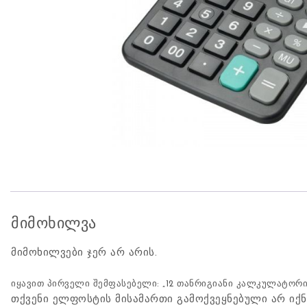
მიმოხილვა
მიმოხილვები ჯერ არ არის.
იყავით პირველი შემფასებელი: „12 თანრიგიანი კალკულატორი,
თქვენი ელფოსტის მისამართი გამოქვეყნებული არ იქნ