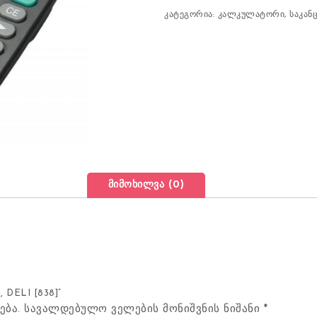
კატეგორია:
კალკულატორი
,
საკან
მიმოხილვა (0)
 DELI [838]“
ება.
სავალდებულო ველების მონიშვნის ნიშანი
*