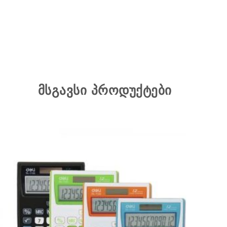
მსგავსი პროდუქტები