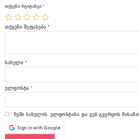
თქვენი რეიტინგი
*
თქვენი შეფასება
*
სახელი
*
ელფოსტა
*
ჩემი სახელის. ელფოსტისა და ვებ-გვერდის მისამა