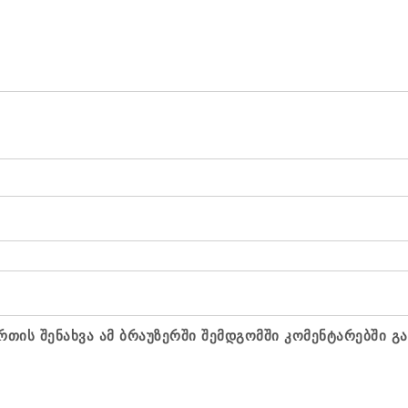
რთის შენახვა ამ ბრაუზერში შემდგომში კომენტარებში გ