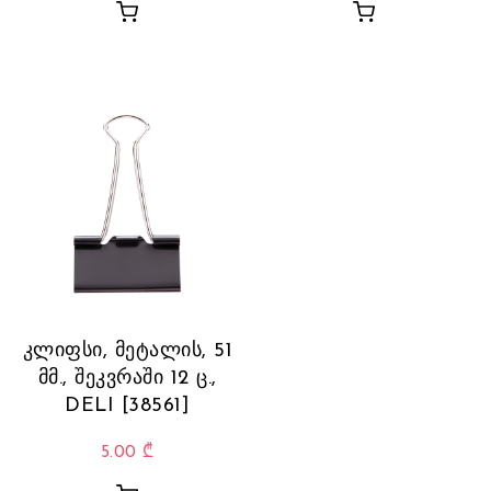
კლიფსი, მეტალის, 51
მმ., შეკვრაში 12 ც.,
DELI [38561]
5.00
₾