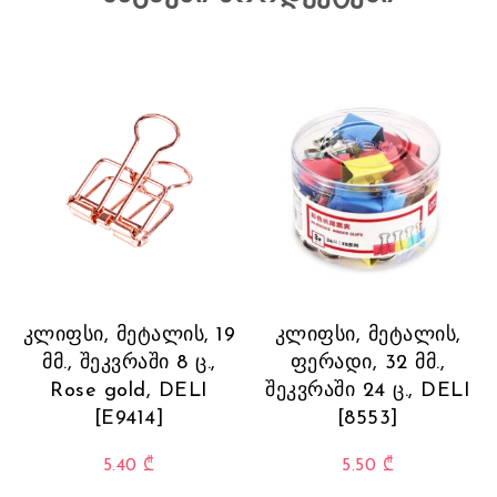
კლიფსი, მეტალის, 19
კლიფსი, მეტალის,
მმ., შეკვრაში 8 ც.,
ფერადი, 32 მმ.,
Rose gold, DELI
შეკვრაში 24 ც., DELI
[E9414]
[8553]
5.40
₾
5.50
₾