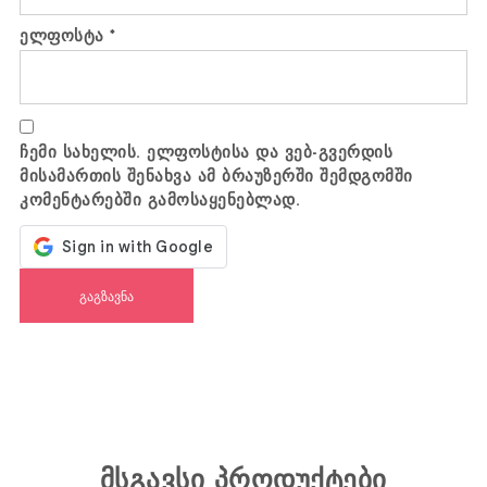
ელფოსტა
*
ჩემი სახელის. ელფოსტისა და ვებ-გვერდის
მისამართის შენახვა ამ ბრაუზერში შემდგომში
კომენტარებში გამოსაყენებლად.
მსგავსი პროდუქტები