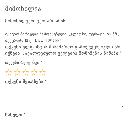
მიმოხილვა
მიმოხილვები ჯერ არ არის.
იყავით პირველი შემფასებელი: „კლიფსი, ფერადი, 25 მმ.,
შეკვრაში 12 ც., DELI [998559]“
თქვენი ელფოსტის მისამართი გამოქვეყნებული არ
იქნება.
სავალდებულო ველების მონიშვნის ნიშანი
*
თქვენი რეიტინგი
*
თქვენი შეფასება
*
სახელი
*