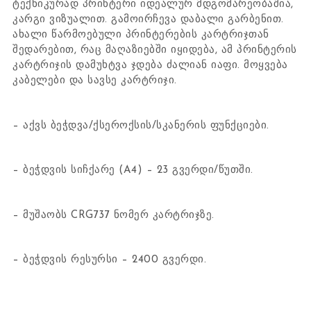
ტექნიკურად პრინტერი იდეალურ მდგომარეობაშია,
კარგი ვიზუალით. გამოირჩევა დაბალი გარბენით.
ახალი წარმოებული პრინტერების კარტრიჯთან
შედარებით, რაც მაღაზიებში იყიდება, ამ პრინტერის
კარტრიჯის დამუხტვა ჯდება ძალიან იაფი. მოყვება
კაბელები და სავსე კარტრიჯი.
– აქვს ბეჭდვა/ქსეროქსის/სკანერის ფუნქციები.
– ბეჭდვის სიჩქარე (A4) – 23 გვერდი/წუთში.
– მუშაობს CRG737 ნომერ კარტრიჯზე.
– ბეჭდვის რესურსი – 2400 გვერდი.