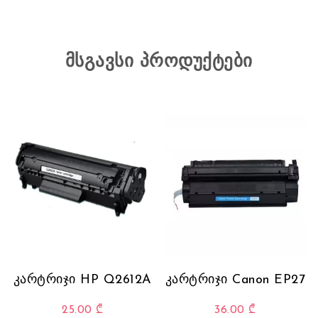
მსგავსი პროდუქტები
კარტრიჯი HP Q2612A
კარტრიჯი Canon EP27
25.00
₾
36.00
₾