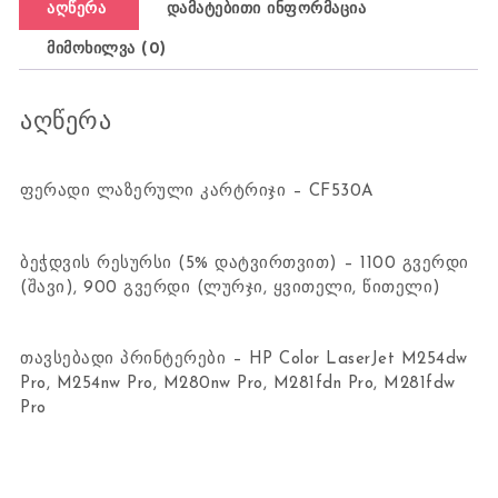
აღწერა
დამატებითი ინფორმაცია
მიმოხილვა (0)
აღწერა
ფერადი ლაზერული კარტრიჯი – CF530A
ბეჭდვის რესურსი (5% დატვირთვით) – 1100 გვერდი
(შავი), 900 გვერდი (ლურჯი, ყვითელი, წითელი)
თავსებადი პრინტერები – HP Color LaserJet M254dw
Pro, M254nw Pro, M280nw Pro, M281fdn Pro, M281fdw
Pro