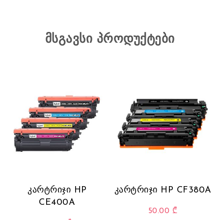
მსგავსი პროდუქტები
კარტრიჯი HP
კარტრიჯი HP CF380A
CE400A
50.00
₾