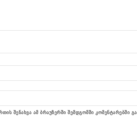
რთის შენახვა ამ ბრაუზერში შემდგომში კომენტარებში გ