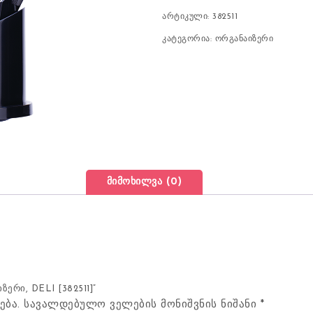
არტიკული:
382511
კატეგორია:
ორგანაიზერი
მიმოხილვა (0)
ერი, DELI [382511]“
ება.
სავალდებულო ველების მონიშვნის ნიშანი
*