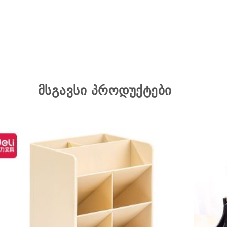
მსგავსი პროდუქტები