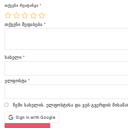
თქვენი რეიტინგი
*
თქვენი შეფასება
*
სახელი
*
ელფოსტა
*
ჩემი სახელის. ელფოსტისა და ვებ-გვერდის მისამა