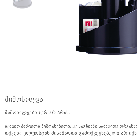
მიმოხილვა
მიმოხილვები ჯერ არ არის.
იყავით პირველი შემფასებელი: „17 საგნიანი სამაგიდე ორგანაიზ
თქვენი ელფოსტის მისამართი გამოქვეყნებული არ იქნ