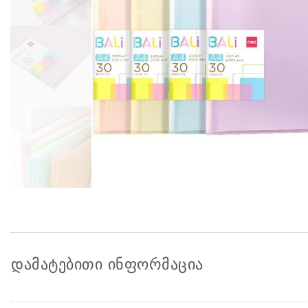
დამატებითი ინფორმაცია