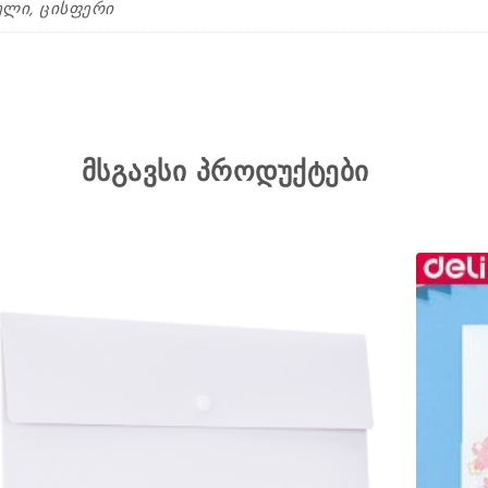
ელი, ცისფერი
მსგავსი პროდუქტები