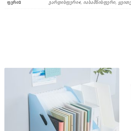
ფერი2
ვარდისფერი4, იასამნისფერი, ყვით