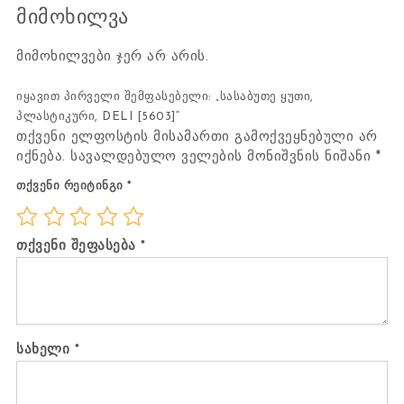
მიმოხილვა
მიმოხილვები ჯერ არ არის.
იყავით პირველი შემფასებელი: „სასაბუთე ყუთი,
პლასტიკური, DELI [5603]“
თქვენი ელფოსტის მისამართი გამოქვეყნებული არ
იქნება.
სავალდებულო ველების მონიშვნის ნიშანი
*
თქვენი რეიტინგი
*
თქვენი შეფასება
*
სახელი
*