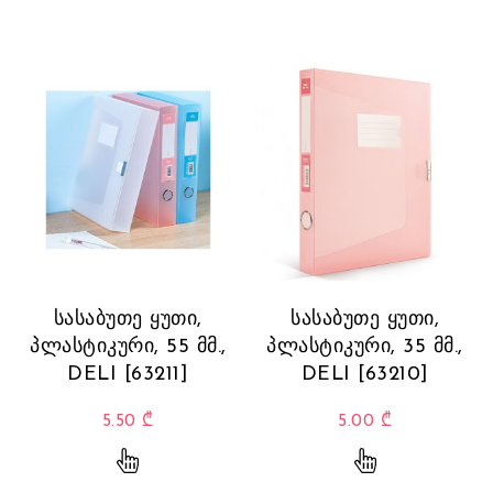
სასაბუთე ყუთი,
სასაბუთე ყუთი,
პლასტიკური, 55 მმ.,
პლასტიკური, 35 მმ.,
DELI [63211]
DELI [63210]
5.50
₾
5.00
₾
This product has multiple variants. The opti
This product 