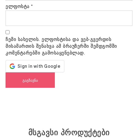
ელფოსტა
*
ჩემი სახელის. ელფოსტისა და ვებ-გვერდის
მისამართის შენახვა ამ ბრაუზერში შემდგომში
კომენტარებში გამოსაყენებლად.
მსგავსი პროდუქტები