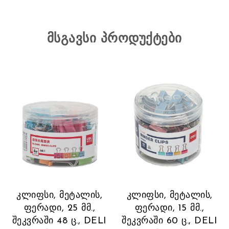
მსგავსი პროდუქტები
კლიფსი, მეტალის,
კლიფსი, მეტალის,
ფერადი, 25 მმ.,
ფერადი, 15 მმ.,
შეკვრაში 48 ც., DELI
შეკვრაში 60 ც., DELI