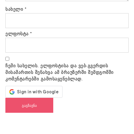
სახელი
*
ელფოსტა
*
ჩემი სახელის. ელფოსტისა და ვებ-გვერდის
მისამართის შენახვა ამ ბრაუზერში შემდგომში
კომენტარებში გამოსაყენებლად.