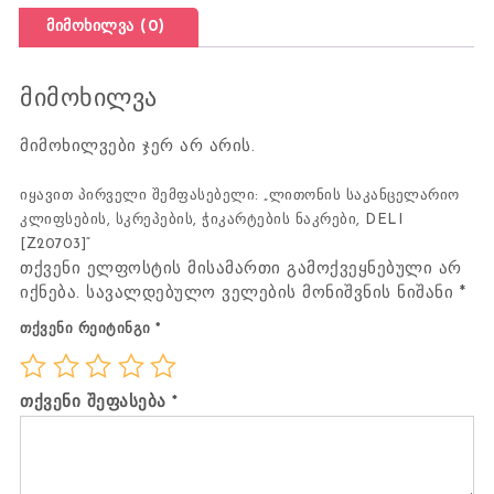
მიმოხილვა (0)
მიმოხილვა
მიმოხილვები ჯერ არ არის.
იყავით პირველი შემფასებელი: „ლითონის საკანცელარიო
კლიფსების, სკრეპების, ჭიკარტების ნაკრები, DELI
[Z20703]“
თქვენი ელფოსტის მისამართი გამოქვეყნებული არ
იქნება.
სავალდებულო ველების მონიშვნის ნიშანი
*
თქვენი რეიტინგი
*
თქვენი შეფასება
*