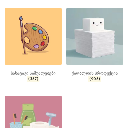
სახატავი საშუალებები
ქაღალდის პროდუქცია
(387)
(208)