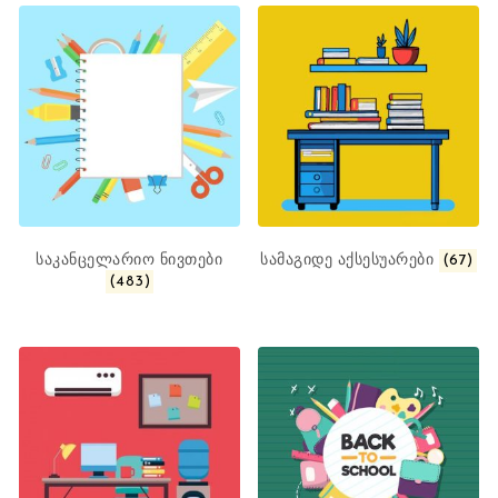
საკანცელარიო ნივთები
სამაგიდე აქსესუარები
(67)
(483)