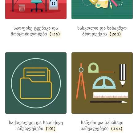
საოფისე ტექნიკა და
სასკოლო და საბავშვო
მოწყობილობები
(136)
პროდუქცია
(282)
საქაღალდე და საარქივე
საწერი და სახაზავი
საშუალებები
(101)
საშუალებები
(444)