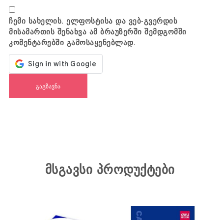
ჩემი სახელის. ელფოსტისა და ვებ-გვერდის
მისამართის შენახვა ამ ბრაუზერში შემდგომში
კომენტარებში გამოსაყენებლად.
მსგავსი პროდუქტები