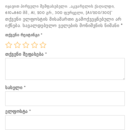
იყავით პირველი შემფასებელი: „აკვარელის ქაღალდი,
610×860 მმ., A1, 200 გრ., 300 ფურცელი, [A1/200/300]“
თქვენი ელფოსტის მისამართი გამოქვეყნებული არ
იქნება.
სავალდებულო ველების მონიშვნის ნიშანი
*
თქვენი რეიტინგი
*
თქვენი შეფასება
*
სახელი
*
ელფოსტა
*