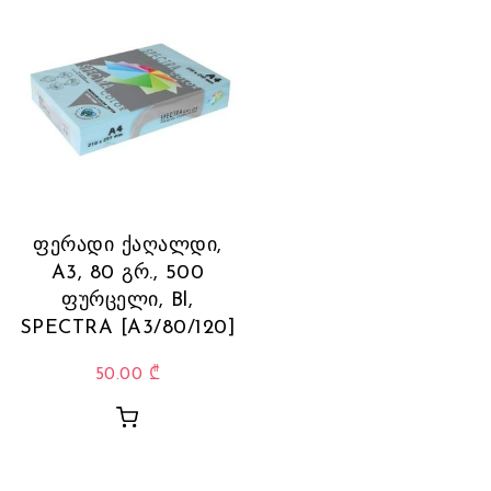
ფერადი ქაღალდი,
A3, 80 გრ., 500
ფურცელი, Bl,
SPECTRA [A3/80/120]
50.00
₾